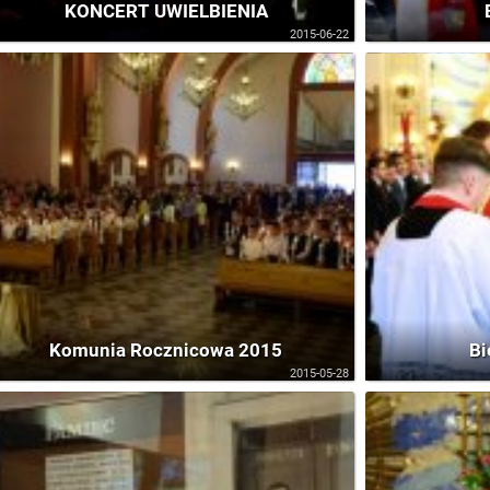
KONCERT UWIELBIENIA
2015-06-22
Komunia Rocznicowa 2015
Bi
2015-05-28