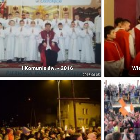
I Komunia św. - 2016
Wie
2016-06-05