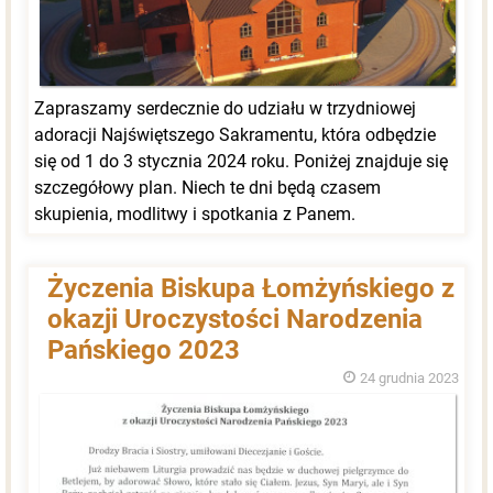
Zapraszamy serdecznie do udziału w trzydniowej
adoracji Najświętszego Sakramentu, która odbędzie
się od 1 do 3 stycznia 2024 roku. Poniżej znajduje się
szczegółowy plan. Niech te dni będą czasem
skupienia, modlitwy i spotkania z Panem.
Życzenia Biskupa Łomżyńskiego z
okazji Uroczystości Narodzenia
Pańskiego 2023
24 grudnia 2023