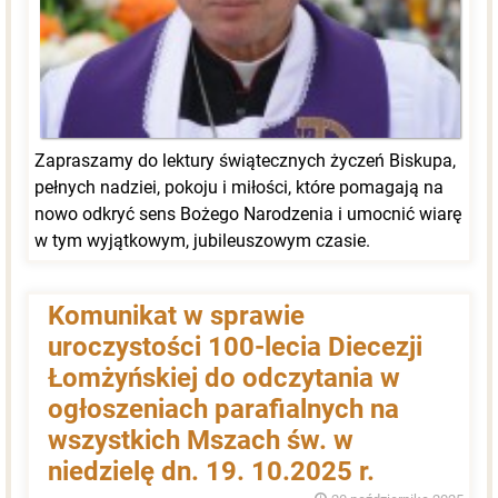
Zapraszamy do lektury świątecznych życzeń Biskupa,
pełnych nadziei, pokoju i miłości, które pomagają na
nowo odkryć sens Bożego Narodzenia i umocnić wiarę
w tym wyjątkowym, jubileuszowym czasie.
Komunikat w sprawie
uroczystości 100-lecia Diecezji
Łomżyńskiej do odczytania w
ogłoszeniach parafialnych na
wszystkich Mszach św. w
niedzielę dn. 19. 10.2025 r.