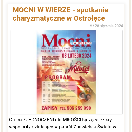
MOCNI W WIERZE - spotkanie
charyzmatyczne w Ostrołęce
28 stycznia 2024
Grupa ZJEDNOCZENI dla MIŁOŚCI łącząca cztery
wspólnoty działające w parafii Zbawiciela Świata w